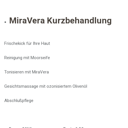
MiraVera Kurzbehandlung
Frischekick für Ihre Haut
Reinigung mit Moorseife
Tonisieren mit MiraVera
Gesichtsmassage mit ozonisiertem Olivenöl
Abschlußpflege