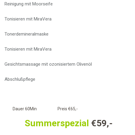
Reinigung mit Moorseife
Tonisieren mit MiraVera
Tonerdemineralmaske
Tonisieren mit MiraVera
Gesichtsmassage mit ozonisiertem Olivenöl
Abschlußpflege
Dauer 60Min Preis €65,-
Summerspezial
€59,-