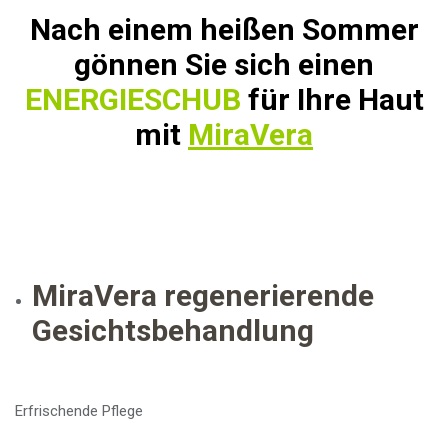
Nach einem heißen Sommer
gönnen Sie sich einen
ENERGIESCHUB
für Ihre Haut
mit
MiraVera
MiraVera regenerierende
Gesichtsbehandlung
Erfrischende Pflege