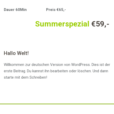
Dauer 60Min Preis €65,-
Summerspezial
€59,-
Hallo Welt!
Willkommen zur deutschen Version von WordPress. Dies ist der
erste Beitrag. Du kannst ihn bearbeiten oder löschen. Und dann
starte mit dem Schreiben!